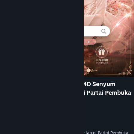
TOTO777 PERMAINAN TOTO4D Senyum
Meksiko dan Korea Selatan di Partai Pembuka
Piala Dunia.
Developer
toto777
Publisher
wukong
Released
May 14, 2026
toto777 - Senyum Meksiko dan Korea Selatan di Partai Pembuka