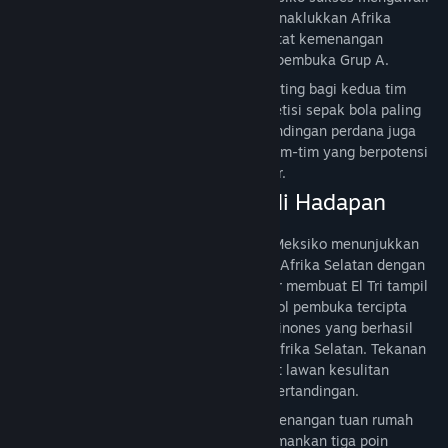
turnamen dengan hasil positif setelah menaklukkan Afrika
Selatan, sementara Korea Selatan mencatat kemenangan
dramatis atas Republik Ceko dalam laga pembuka Grup A.
Kemenangan tersebut menjadi modal penting bagi kedua tim
untuk melangkah lebih jauh dalam kompetisi sepak bola paling
bergengsi di dunia. Selain itu, hasil pertandingan perdana juga
mulai memberikan gambaran mengenai tim-tim yang berpotensi
menjadi kandidat kuat lolos ke fase gugur.
Meksiko Tampil Dominan di Hadapan
Pendukung Sendiri
Bermain di Stadion Azteca, Mexico City, Meksiko menunjukkan
performa meyakinkan saat mengalahkan Afrika Selatan dengan
skor 2-0. Dukungan puluhan ribu suporter membuat El Tri tampil
agresif sejak menit awal pertandingan. Gol pembuka tercipta
pada menit kesembilan melalui Julian Quinones yang berhasil
memanfaatkan kesalahan lini belakang Afrika Selatan. Tekanan
yang terus dilancarkan Meksiko membuat lawan kesulitan
mengembangkan permainan sepanjang pertandingan.
Raul Jimenez kemudian memastikan kemenangan tuan rumah
melalui gol kedua yang sekaligus mengamankan tiga poin