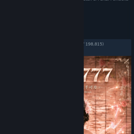
Piala Dunia.
TAGS
+
REVIEWS
ENGLISH REVIEWS
Very Positive
(83% of 198,815)
RECENT:
Very Positive
(87% of 7,691)