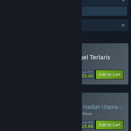
Awards
Pengecer Angka Lotre Togel Terlaris
Pemasangan Togel Nominal Kecil
$10.00
-50%
Add to Cart
$5.00
Prize Lotre Togel Terbesar
Hadiah Utama
(!)
Julukan toto777
Bandar Togel
->
Prize Terbesar
$75.88
-75%
Bundle info
Add to Cart
$25.88