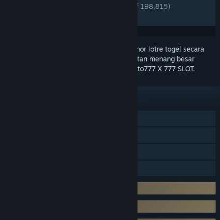
ENGLISH REVIEWS
Very Positive
(83% of 198,815)
RECENT:
Very Positive
(87% of 7,691)
Agen toto777
menampung pembelian nomor lotre togel secara
eceran, namun pemain tetap berkesempatan menang besar
dengan hadiah utama senilai 10 juta di toto777 X 777 SLOT.
FEATURES
Togel 10 Juta
Nomor Togel 4D
toto777 BANDAR TOTO 4D
toto777 Lotre Togel
Betting Togel Mulai Dari 100 Perak
Terima Pembelian Nomor Lotre Eceran