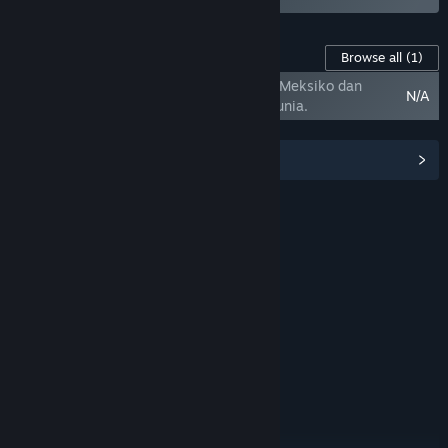
Content For toto777 Lotre Togel
Browse all
(1)
TOTO777 PERMAINAN TOTO4D Senyum Meksiko dan
N/A
Korea Selatan di Partai Pembuka Piala Dunia.
View Community Hub
About Lotre Togel
Keyword :
toto777 Togel
Hadiah Togel
Togel Online
Togel 10 Juta
Nomor Togel 4D
toto777 resmi