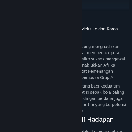
toto777 link
toto777 login
READ MORE
toto777 alternatif
TOTO777 PERMAINAN TOTO4D Senyum Meksiko dan Korea
Selatan di Partai Pembuka Piala Dunia.
Piala Dunia 2026 resmi bergulir dan langsung menghadirkan
sejumlah pertandingan menarik yang mulai membentuk peta
persaingan di fase grup. Tuan rumah Meksiko sukses mengawali
turnamen dengan hasil positif setelah menaklukkan Afrika
Selatan, sementara Korea Selatan mencatat kemenangan
dramatis atas Republik Ceko dalam laga pembuka Grup A.
Kemenangan tersebut menjadi modal penting bagi kedua tim
untuk melangkah lebih jauh dalam kompetisi sepak bola paling
bergengsi di dunia. Selain itu, hasil pertandingan perdana juga
mulai memberikan gambaran mengenai tim-tim yang berpotensi
menjadi kandidat kuat lolos ke fase gugur.
Meksiko Tampil Dominan di Hadapan
Pendukung Sendiri
Bermain di Stadion Azteca, Mexico City, Meksiko menunjukkan