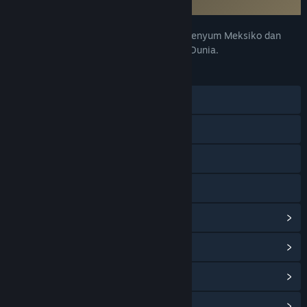
Hadiah Lotre Togel 4D 10 Juta Rupiah
TOTO777 PERMAINAN TOTO4D Senyum Meksiko dan
TITLE:
Korea Selatan di Partai Pembuka Piala Dunia.
Togel 10 Juta
GENRE:
May 14, 2026
RELEASE DATE:
Visit the website
Discord
View health warnings
View privacy policy
View update history
Read related news
View discussions
Find Community Groups