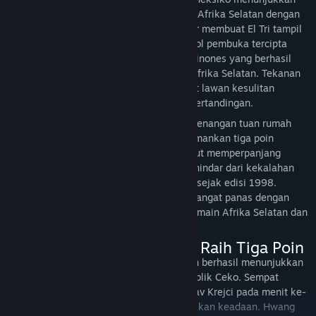
performa meyakinkan saat mengalahkan Afrika Selatan dengan
skor 2-0. Dukungan puluhan ribu suporter membuat El Tri tampil
agresif sejak menit awal pertandingan. Gol pembuka tercipta
pada menit kesembilan melalui Julian Quinones yang berhasil
memanfaatkan kesalahan lini belakang Afrika Selatan. Tekanan
yang terus dilancarkan Meksiko membuat lawan kesulitan
mengembangkan permainan sepanjang pertandingan.
Raul Jimenez kemudian memastikan kemenangan tuan rumah
melalui gol kedua yang sekaligus mengamankan tiga poin
penting pada laga pembuka. Hasil tersebut memperpanjang
catatan impresif Meksiko yang selalu terhindar dari kekalahan
dalam pertandingan pertama Piala Dunia sejak edisi 1998.
Namun, jalannya laga juga berlangsung sangat panas dengan
keluarnya tiga kartu merah; dua untuk pemain Afrika Selatan dan
satu untuk penggawa Meksiko.
Korea Selatan Bangkit dan Raih Tiga Poin
Pada pertandingan lainnya, Korea Selatan berhasil menunjukkan
mentalitas kuat ketika menghadapi Republik Ceko. Sempat
tertinggal lebih dahulu melalui gol Ladislav Krejci pada menit ke-
59, wakil Asia tersebut mampu membalikkan keadaan. Hwang