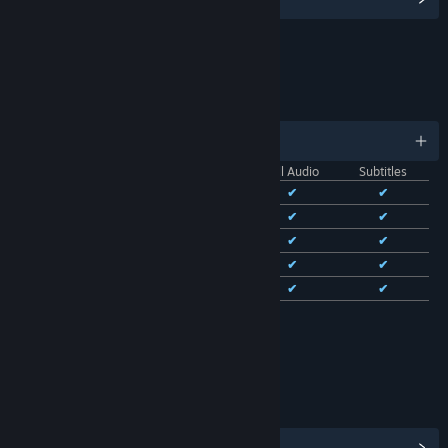
LINKS & INFO
LANGUAGES
English and 13 more
Interface
Full Audio
Subtitles
English
✔
✔
✔
French
✔
✔
✔
Italian
✔
✔
✔
German
✔
✔
✔
Spanish - Spain
✔
✔
✔
See all 14 supported languages
RATINGS
Age rating for: ESRB
View Steam Achievements
(38)