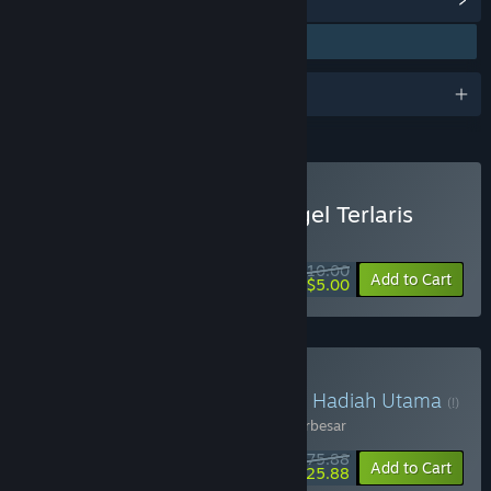
Awards
Pengecer Angka Lotre Togel Terlaris
Pemasangan Togel Nominal Kecil
$10.00
-50%
Add to Cart
$5.00
Prize Lotre Togel Terbesar
Hadiah Utama
(!)
Julukan toto777
Bandar Togel
->
Prize Terbesar
$75.88
-75%
Bundle info
Add to Cart
$25.88