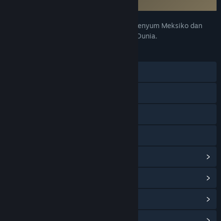
Hadiah Lotre Togel 4D 10 Juta Rupiah
TOTO777 PERMAINAN TOTO4D Senyum Meksiko dan
TITLE:
Korea Selatan di Partai Pembuka Piala Dunia.
Togel 10 Juta
GENRE:
May 14, 2026
RELEASE DATE:
Visit the website
Discord
View health warnings
View privacy policy
View update history
Read related news
View discussions
Find Community Groups