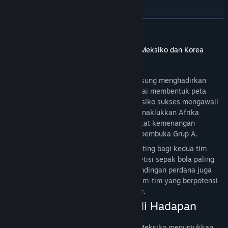
toto777 link
toto777 login
READ MORE
toto777 alternatif
TOTO777 PERMAINAN TOTO4D Senyum Meksiko dan Korea
Selatan di Partai Pembuka Piala Dunia.
Piala Dunia 2026 resmi bergulir dan langsung menghadirkan
sejumlah pertandingan menarik yang mulai membentuk peta
persaingan di fase grup. Tuan rumah Meksiko sukses mengawali
turnamen dengan hasil positif setelah menaklukkan Afrika
Selatan, sementara Korea Selatan mencatat kemenangan
dramatis atas Republik Ceko dalam laga pembuka Grup A.
Kemenangan tersebut menjadi modal penting bagi kedua tim
untuk melangkah lebih jauh dalam kompetisi sepak bola paling
bergengsi di dunia. Selain itu, hasil pertandingan perdana juga
mulai memberikan gambaran mengenai tim-tim yang berpotensi
menjadi kandidat kuat lolos ke fase gugur.
Meksiko Tampil Dominan di Hadapan
Pendukung Sendiri
Bermain di Stadion Azteca, Mexico City, Meksiko menunjukkan